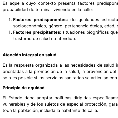
Es aquella cuyo contexto presenta factores predispone
probabilidad de terminar viviendo en la calle:
Factores predisponentes:
desigualdades estruct
socioeconómico, género, pertenencia étnica, edad, e
Factores precipitantes:
situaciones biográficas que
trastorno de salud no atendido.
Atención integral en salud
Es la respuesta organizada a las necesidades de salud ind
orientadas a la promoción de la salud, la prevención del r
solo es posible si los servicios sanitarios se articulan co
Principio de equidad
El Estado debe adoptar políticas dirigidas específica
vulnerables y de los sujetos de especial protección, gara
toda la población, incluida la habitante de calle.