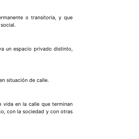
rmanente o transitoria, y que
social.
a un espacio privado distinto,
n situación de calle.
 vida en la calle que terminan
co, con la sociedad y con otras