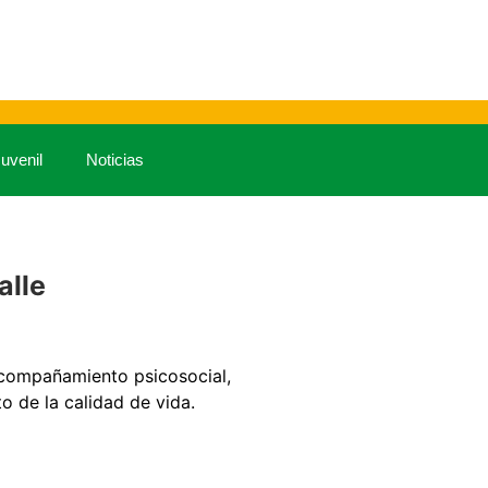
uvenil
Noticias
alle
 acompañamiento psicosocial,
o de la calidad de vida.