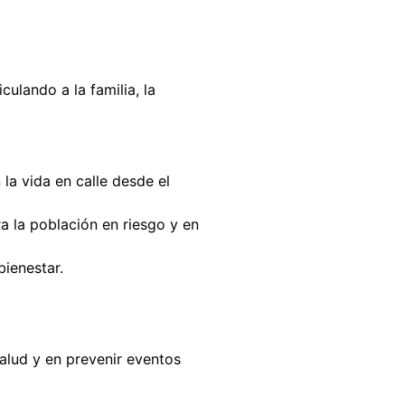
ulando a la familia, la
 la vida en calle desde el
a la población en riesgo y en
bienestar.
Salud y en prevenir eventos