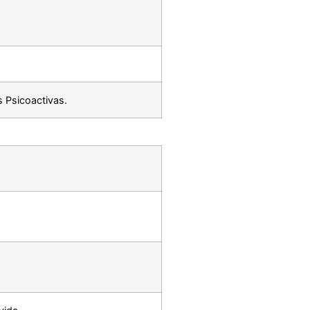
s Psicoactivas.