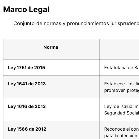
Marco Legal
Conjunto de normas y pronunciamientos jurisprudencia
Norma
Ley 1751 de 2015
Estatutaria de S
Ley 1641 de 2013
Establece los l
promover, proteg
Ley 1616 de 2013
Ley de salud me
Seguridad Social
Ley 1566 de 2012
Reconoce el con
para la atención