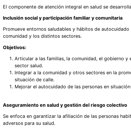
El componente de atención integral en salud se desarrolla 
Inclusión social y participación familiar y comunitaria
Promueve entornos saludables y hábitos de autocuidado par
comunidad y los distintos sectores.
Objetivos:
Articular a las familias, la comunidad, el gobierno y
sector salud.
Integrar a la comunidad y otros sectores en la prom
situación de calle.
Mejorar el autocuidado de las personas en situación 
Aseguramiento en salud y gestión del riesgo colectivo
Se enfoca en garantizar la afiliación de las personas hab
adversos para su salud.