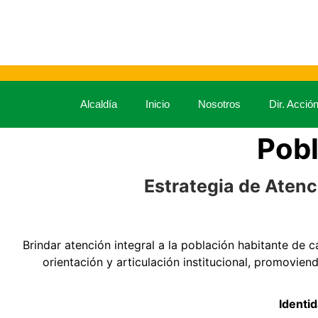
Alcaldía
Inicio
Nosotros
Dir. Acció
Pobl
Estrategia de Atenc
Brindar atención integral a la población habitante de 
orientación y articulación institucional, promovien
Identid