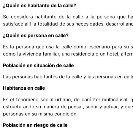
¿Quién es habitante de la calle?
Se considera habitante de la calle a la persona que h
satisface allí la totalidad de sus necesidades, desarrollan
¿Quién es persona en calle?
Es la persona que usa la calle como escenario para su s
como la vivienda familiar, una residencia o un hotel, altern
Población en situación de calle
Las personas habitantes de la calle y las personas en cal
Habitanza en calle
Es el fenómeno social urbano, de carácter multicausal, 
estructurando su manera de pensar, sentir y actuar, y qu
personas en su misma condición.
Población en riesgo de calle