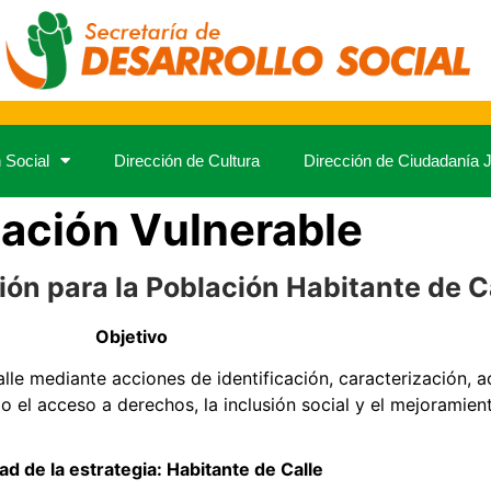
n Social
Dirección de Cultura
Dirección de Ciudadanía J
ación Vulnerable
ión para la Población Habitante de C
Objetivo
calle mediante acciones de identificación, caracterización,
do el acceso a derechos, la inclusión social y el mejoramient
ad de la estrategia: Habitante de Calle