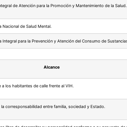
ntegral de Atención para la Promoción y Mantenimiento de la Salud.
ca Nacional de Salud Mental.
ca Integral para la Prevención y Atención del Consumo de Sustancia
Alcance
 los habitantes de calle frente al VIH.
y la corresponsabilidad entre familia, sociedad y Estado.