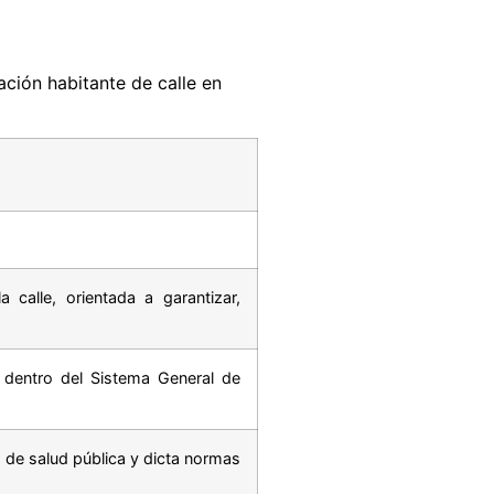
ación habitante de calle en
a calle, orientada a garantizar,
l dentro del Sistema General de
de salud pública y dicta normas